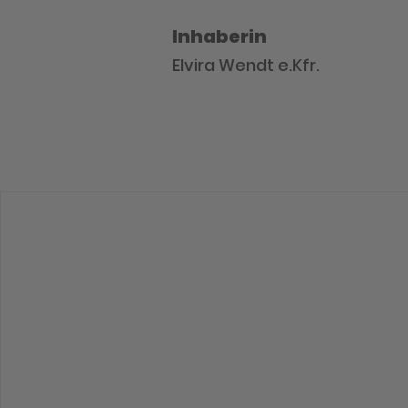
Inhaberin
Elvira Wendt e.Kfr.