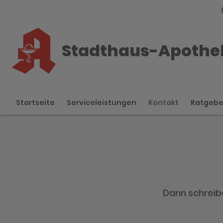
Stadthaus-Apothe
Startseite
Serviceleistungen
Kontakt
Ratgeb
Dann schreibe