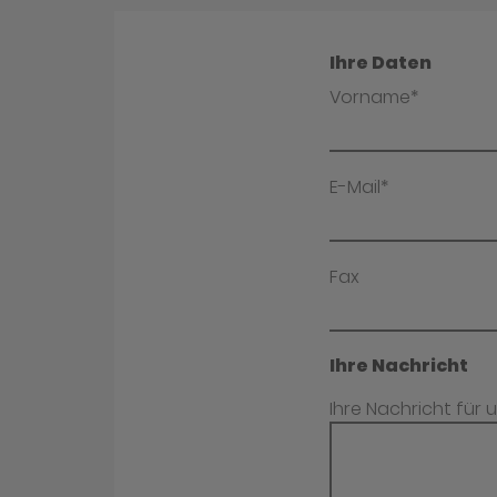
Ihre Daten
Vorname*
E-Mail*
Fax
Ihre Nachricht
Ihre Nachricht für 